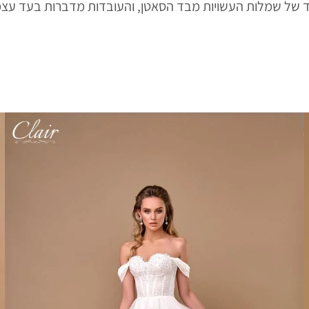
ד של שמלות העשויות מבד הסאטן, והעובדות מדברות בעד עצמן