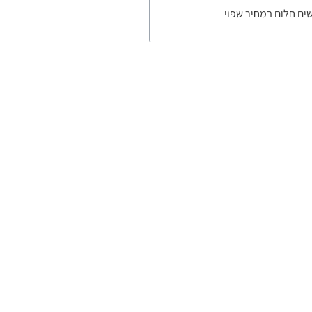
ים חלום במחיר שפוי