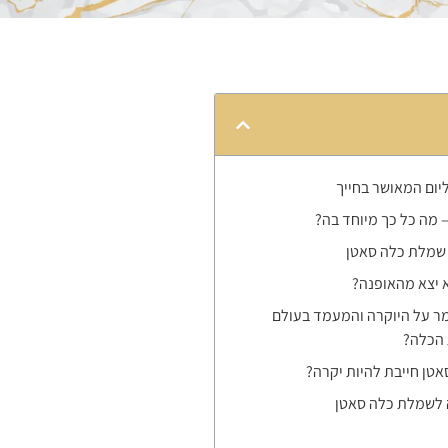
יום המאושר בחייך
 מה כל כך מיוחד בה?
 שמלת כלה סאטן
 יצא מהאופנה?
מר על היוקרה והמעמד בעולם
 הכלה?
טן חייבת להיות יקרה?
 לשמלת כלה סאטן