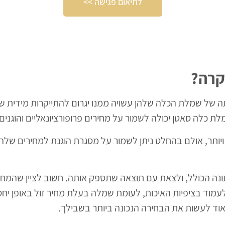
לתיאום פגישה >>
קרה?
ותה של שמלת הכלה שלהן עשויה ממנו יגרום להתייקרות מידית 
 כלה סאטן יכולה לשמור על מחירים פרופורציונאליים והוגני
 הכולל, ולצאת עם תוצאה שתספק אותה. חשוב לציין שהמחיר
עמוד בציפיות האיכות, לעומת שמלה בעלת מחיר זול באופן יח
מאוד לעשות את הבחירה הנכונה ביותר בשבילך.