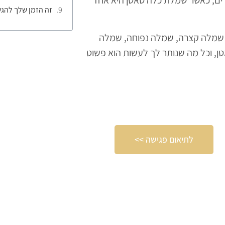
גדים, כאשר שמלת כלה סאטן היא אחד
זה הזמן שלך להגש
, שמלה קצרה, שמלה נפוחה, שמלה
ן, וכל מה שנותר לך לעשות הוא פשוט
לתיאום פגישה >>