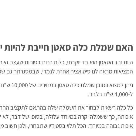
האם שמלת כלה סאטן חייבת להיות י
היות ובד הסאטן הוא בד יוקרתי, כלות רבות בטוחות שעצם הי
המציאות מראה לנו סיטואציה אחרת לגמרי, שבמסגרתה גם שמלת
ל-4,000 ש"ח בלבד.
כל כלה רשאית לבחור את השמלה שלה בהתאם לתקציב החתונה
איכותה, כך ששמלה יקרה במיוחד עלולה, בסופו של דבר, לא ל
איכות גבוהה במיוחד. הכל תלוי בסטודיו שתבחרי, ולכן חשוב 