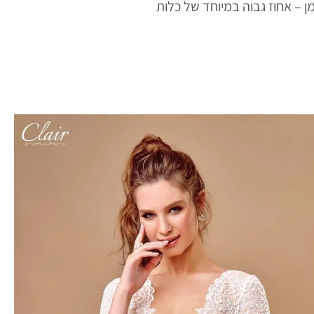
 – אחוז גבוה במיוחד של כלות