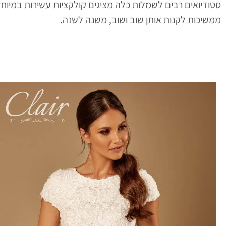
סטודיואים רבים לשמלות כלה מציגים קולקציות עשירות במיוח
ממשיכות לקנות אותן שוב ושוב, משנה לשנה.