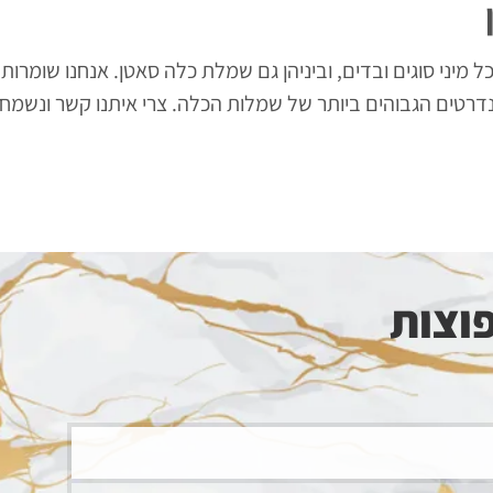
ל מיני סוגים ובדים, וביניהן גם שמלת כלה סאטן. אנחנו שומרו
ובסטנדרטים הגבוהים ביותר של שמלות הכלה. צרי איתנו קשר ונש
וצות