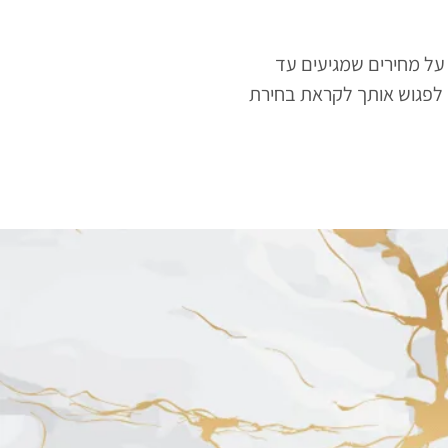
ת על מחירים שמגיעים עד
מח לפגוש אותך לקראת בחירת