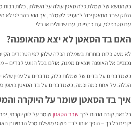
כשהנושא של שמלת כלה סאטן עולה על השולחן, כלות רבות מיד
הלוק שבד הסאטן יכול להעניק לשמלה, אך הוא בהחלט לא היחיד
עם סטרפלס, עם כתפיות, עם שרוולים או בלי.
האם בד הסאטן לא יצא מהאופנה?
לא מעט כלות בוחרות בשמלת הכלה שלהן לפי הטרנדים הקיימים
נכנסים אל האופנה ויוצאים ממנה, אולם בכל הנוגע לבדים – מד
כשמדברים על בדים של שמלות כלה, מדברים על עניין שלא י
הכלה. על אחת כמה וכמה, כשמדברים על בד הסאטן באופן ספצ
איך בד הסאטן שומר על היוקרה והמ
כל זאת קורה הודות לכך
שבד הסאטן
שומר על לוק יוקרתי, יפ
יקרים כל כך – הופך אותו לבד פשוט מושלם מכל הבחינות האפ