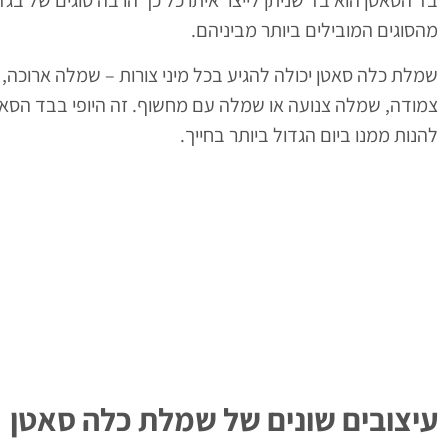
בד הסאטן הוא בד שניתן לייצר איתו כל כך הרבה סוגים של ב
מהסוגים המובילים ביותר מביניהם.
שמלת כלה סאטן יכולה להגיע בכל מיני צורות – שמלה ארוכה
צמודה, שמלה צנועה או שמלה עם מחשוף. זה היופי בבד הסאט
להנות ממנו ביום הגדול ביותר בחייך.
עיצובים שונים של שמלת כלה סאטן