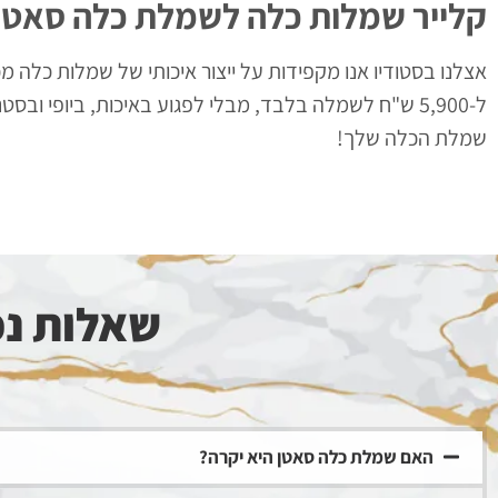
קלייר שמלות כלה לשמלת כלה סאטן
אצלנו בסטודיו אנו מקפידות על ייצור איכותי של שמלות כלה מכ
ל-5,900 ש"ח לשמלה בלבד, מבלי לפגוע באיכות, ביופי 
שמלת הכלה שלך!
שאלות נפ
האם שמלת כלה סאטן היא יקרה?