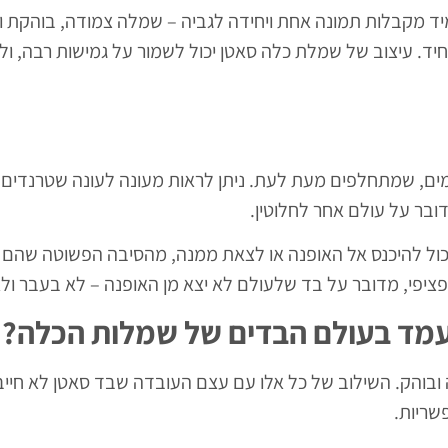
 מקבלות תמונה אחת ויחידה לגביה – שמלה צמודה, בוהקת ויוקר
. עיצוב של שמלת כלה סאטן יכול לשמור על גמישות רבה, ולהוב
, שמתחלפים מעת לעת. ניתן לראות מעונה לעונה שטרנדים כמו
ובר על עולם אחר לחלוטין.
כול להיכנס אל האופנה או לצאת ממנה, מהסיבה הפשוטה שהם
יפי, מדובר על בד שלעולם לא יצא מן האופנה – לא בעבר ול
עמד בעולם הבדים של שמלות הכלה?
ה ובוהק. השילוב של כל אלו עם עצם העובדה שבד סאטן לא חייב
שריות.