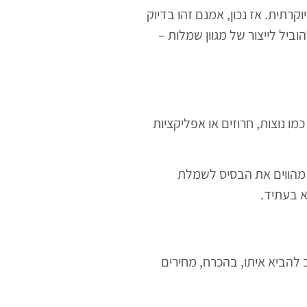
תית. אז נכון, אמנם זהו בדיוק
יל לייצור של מגוון שמלות –
 נוצות, חרוזים או אפליקציות
 מהווים את הבסיס לשמלת
א בעתיד.
 להביא איתו, בהכרח, מחירים