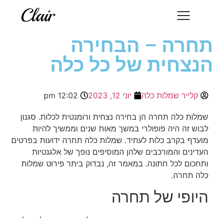
תחרה – הבחירה
הנצחית של כל כלה
קלייר שמלות כלה
יוני 12, 2023
12:02 pm
שמלות כלה תחרה הן בחירה נצחית ורומנטית לכלות. סגנון
לבוש זה היה פופולרי במשך מאות שנים וממשיך להיות
מועדף בקרב כלות לעתיד. שמלות כלה תחרה ידועות בפרטים
העדינים והמורכבים שלהן המוסיפים נופך של אלגנטיות
ותחכום לכל חתונה. במאמר זה, נבדוק ביתר פירוט שמלות
כלה תחרה.
היופי של תחרה