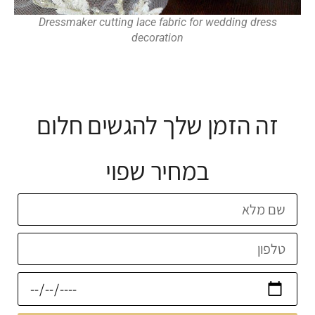
Dressmaker cutting lace fabric for wedding dress
decoration
זה הזמן שלך להגשים חלום
במחיר שפוי