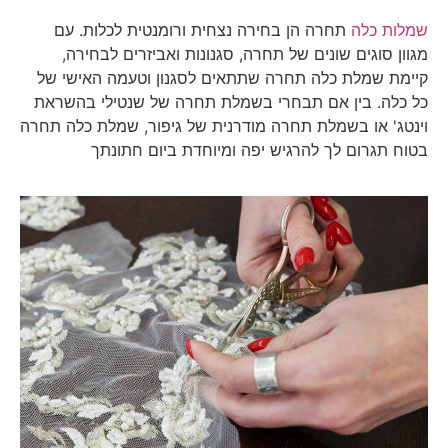
שמלות כלה
תחרה הן בחירה נצחית ורומנטית לכלות. עם
מגוון סוגים שונים של תחרה, סגנונות ואביזרים לבחירה,
קיימת שמלת כלה תחרה שתתאים לסגנון וטעמה האישי של
כל כלה. בין אם תבחרי בשמלת תחרה של שנטילי בהשראת
וינטג' או בשמלת תחרה מודרנית של גיפור, שמלת כלה תחרה
בטוח תגרום לך להרגיש יפה ומיוחדת ביום חתונתך