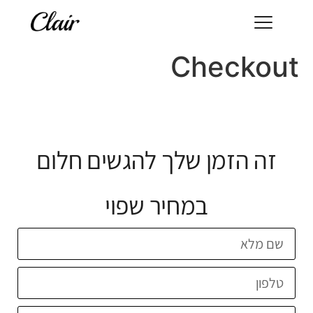
Checkout
זה הזמן שלך להגשים חלום
במחיר שפוי