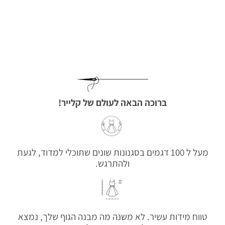
ברוכה הבאה לעולם של קלייר!
מעל ל 100 דגמים בסגנונות שונים שתוכלי למדוד, לגעת
ולהתרגש.
טווח מידות עשיר. לא משנה מה מבנה הגוף שלך, נמצא