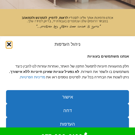
ניהול העדפות
אנחנו משתמשים בעוגיות
חלק מהעוגיות חיוניות לתפעול התקין של האתר, ואחרות עוזרות לנו להבין כיצד
משתמשים בו ולשפר את השירות.
לא נפעיל עוגיות שאינן חיוניות ללא אישורך.
ניתן לשנות את הבחירה בכל עת. לפרטים נוספים ראו את
מדיניות הפרטיות
.
אישור
דחה
העדפות