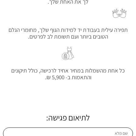
לך את האחת שלך.
תפירה עילית בעבודת יד למידות הגוף שלך, מחומרי הגלם
הטובים ביותר ועם תשומת לב לפרטים.
כל אחת מהשמלות במחיר אחיד לרכישה, כולל תיקונים
והתאמות ב- 5,900 ₪.
לתיאום פגישה: