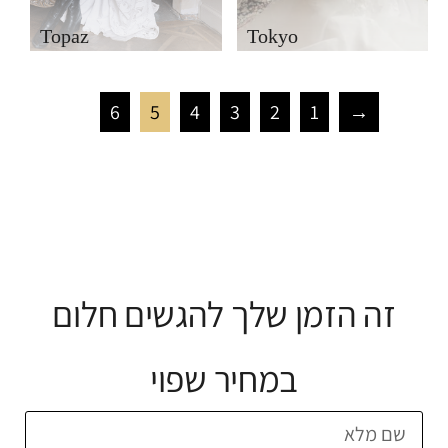
Topaz
Tokyo
6
5
4
3
2
1
→
זה הזמן שלך להגשים חלום
במחיר שפוי