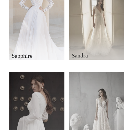
Sandra
Sapphire