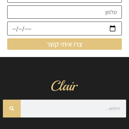
צרו איתי קשר