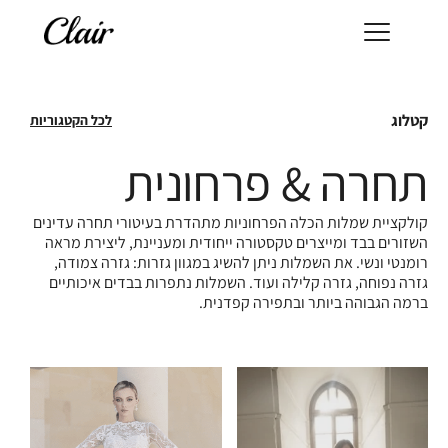
קטלוג
לכל הקטגוריות
תחרה & פרחונית
קולקציית שמלות הכלה הפרחוניות מתהדרת בעיטורי תחרה עדינים
השזורים בבד ומייצרים טקסטורה ייחודית ומעניינת, ליצירת מראה
רומנטי ונשי. את השמלות ניתן להשיג במגוון גזרות: גזרה צמודה,
גזרה נפוחה, גזרה קלילה ועוד. השמלות נתפרות בבדים איכותיים
ברמה הגבוהה ביותר ובתפירה קפדנית.