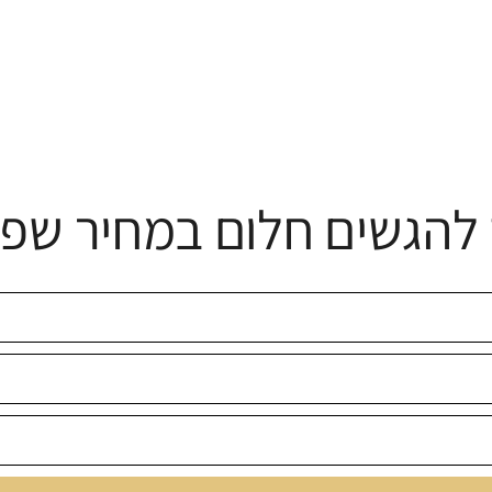
להגשים חלום במחיר שפו