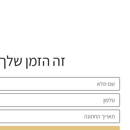
זה הזמן שלך 