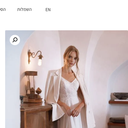
השמלות
הסט
EN