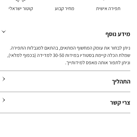
תפירה אישית
מחיר קבוע
קוטור ישראלי
מידע נוסף
ניתן לבחור את עומק המחשוף המתאים, בהתאם למגבלות התפירה.
שמלת הכלה קיימת בסטודיו במידות 30-50 למדידה (בכפוף למלאי),
וניתן לתפור אותה מאפס למידותייך.
התהליך
צרי קשר