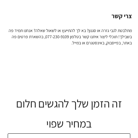
צרי קשר
מתלבטת לגבי גזרה או סגנון? בא לך להתייעץ או לשאול שאלה? אנחנו תמיד פה
בשבילך! תוכלי ליצור איתנו קשר בטלפון 077-230-9109, בהשארת פרטים פה
באתר, בפייסבוק, באינסטגרם או במייל.
זה הזמן שלך להגשים חלום
במחיר שפוי