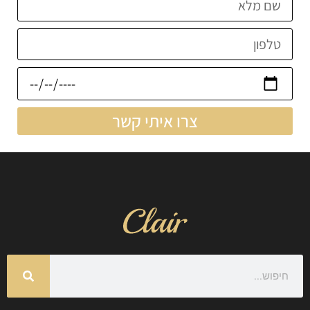
צרו איתי קשר