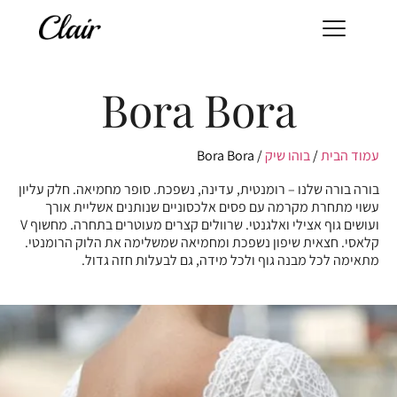
Bora Bora
עמוד הבית
/
בוהו שיק
/ Bora Bora
בורה בורה שלנו – רומנטית, עדינה, נשפכת. סופר מחמיאה. חלק עליון
עשוי מתחרת מקרמה עם פסים אלכסוניים שנותנים אשליית אורך
ועושים גוף אצילי ואלגנטי. שרוולים קצרים מעוטרים בתחרה. מחשוף V
קלאסי. חצאית שיפון נשפכת ומחמיאה שמשלימה את הלוק הרומנטי.
מתאימה לכל מבנה גוף ולכל מידה, גם לבעלות חזה גדול.