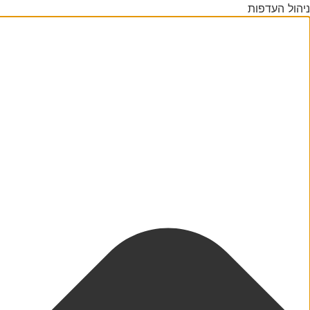
ניהול העדפות