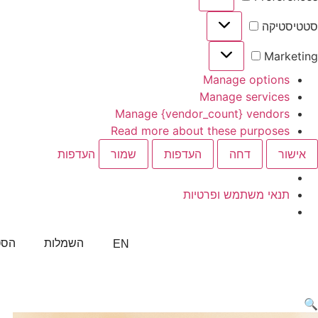
סטטיסטיקה
Marketing
Manage options
Manage services
Manage {vendor_count} vendors
Read more about these purposes
אישור
דחה
העדפות
שמור
העדפות
תנאי משתמש ופרטיות
השמלות
הסטו
EN
🔍