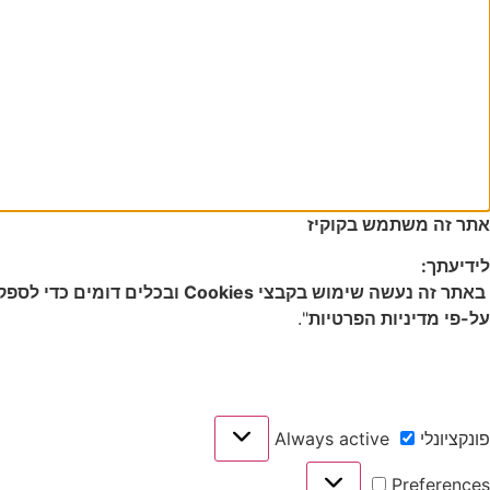
אתר זה משתמש בקוקיז
לידיעתך:
באתר זה נעשה שימוש בקבצי s
על-פי מדיניות הפרטיות
".
פונקציונלי
Always active
Preferences