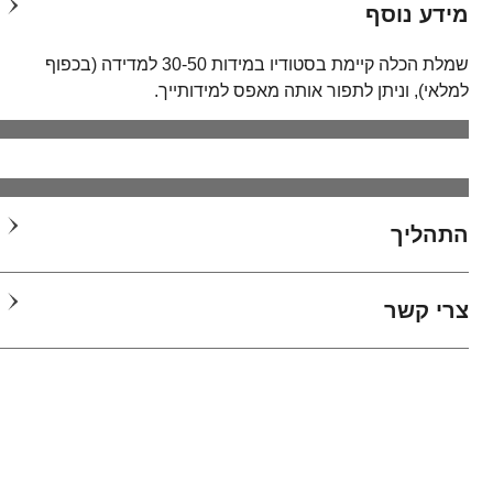
מידע נוסף
שמלת הכלה קיימת בסטודיו במידות 30-50 למדידה (בכפוף
למלאי), וניתן לתפור אותה מאפס למידותייך.
התהליך
צרי קשר