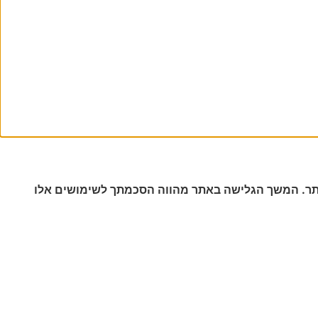
 הגלישה שלך באתר. המשך הגלישה באתר מהווה הסכמתך לשימושים אלו