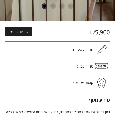
₪
5,900
לתיאום פגישה
תפירה אישית
מחיר קבוע
קוטור ישראלי
מידע נוסף
ניתן לבחור את עומק המחשוף המתאים, בהתאם למגבלות התפירה. שמלת הכלה