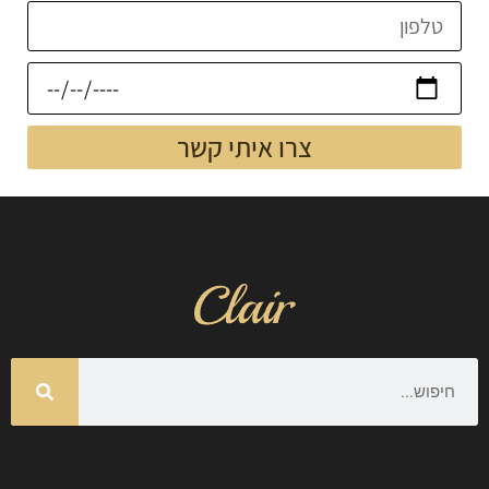
צרו איתי קשר