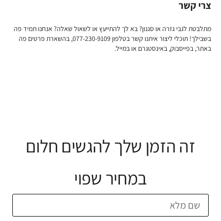
צרי קשר
מתלבטת לגבי גזרה או סגנון? בא לך להתייעץ או לשאול שאלה? אנחנו תמיד פה
בשבילך! תוכלי ליצור איתנו קשר בטלפון 077-230-9109, בהשארת פרטים פה
באתר, בפייסבוק, באינסטגרם או במייל.
זה הזמן שלך להגשים חלום
במחיר שפוי