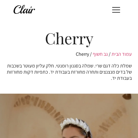
Cherry
עמוד הבית
/
גב חשוף
/ Cherry
שמלת כלה דגם שרי. שמלה בסגנון רומנטי. חלק עליון מעוטר בשכבות
של בדים מנצנצים ותחרה מחורזת בעבודת יד. כתפיות דקות מחורזות
בעבודת יד.