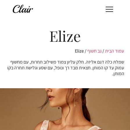
Elize
עמוד הבית
/
גב חשוף
/ Elize
שמלת כלה דגם אליזה. חלק עליון צמוד משילוב תחרות, עם מחשוף
עמוק עד קו המותן. חצאית מבד רך ונופל, עם שסע וגלישת תחרה בקו
המותן.