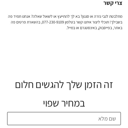
צרי קשר
מתלבטת לגבי גזרה או סגנון? בא לך להתייעץ או לשאול שאלה? אנחנו תמיד פה
בשבילך! תוכלי ליצור איתנו קשר בטלפון 077-230-9109, בהשארת פרטים פה
באתר, בפייסבוק, באינסטגרם או במייל.
זה הזמן שלך להגשים חלום
במחיר שפוי