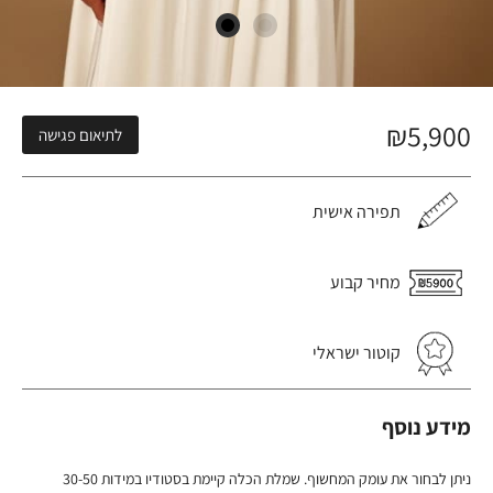
₪
5,900
לתיאום פגישה
תפירה אישית
מחיר קבוע
קוטור ישראלי
מידע נוסף
ניתן לבחור את עומק המחשוף. שמלת הכלה קיימת בסטודיו במידות 30-50