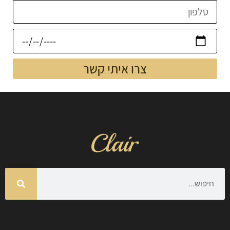
צרו איתי קשר