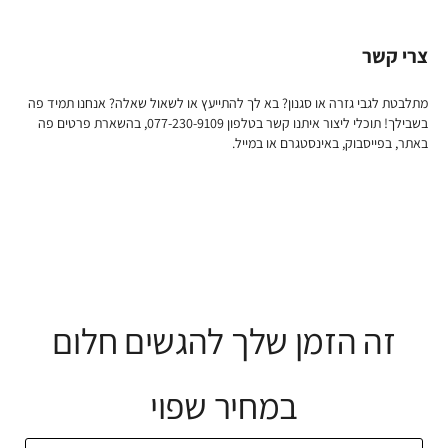
צרי קשר
מתלבטת לגבי גזרה או סגנון? בא לך להתייעץ או לשאול שאלה? אנחנו תמיד פה
בשבילך! תוכלי ליצור איתנו קשר בטלפון 077-230-9109, בהשארת פרטים פה
באתר, בפייסבוק, באינסטגרם או במייל.
זה הזמן שלך להגשים חלום
במחיר שפוי