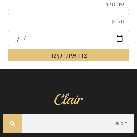
צרו איתי קשר