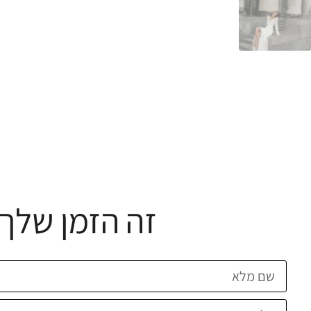
זה הזמן שלך 