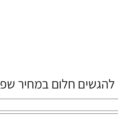
להגשים חלום במחיר שפו