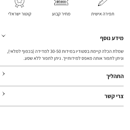
תפירה אישית
מחיר קבוע
קוטור ישראלי
מידע נוסף
שמלת הכלה קיימת בסטודיו במידות 30-50 למדידה (בכפוף למלאי),
וניתן לתפור אותה מאפס למידותייך. ניתן לתפור ללא שסע.
התהליך
צרי קשר