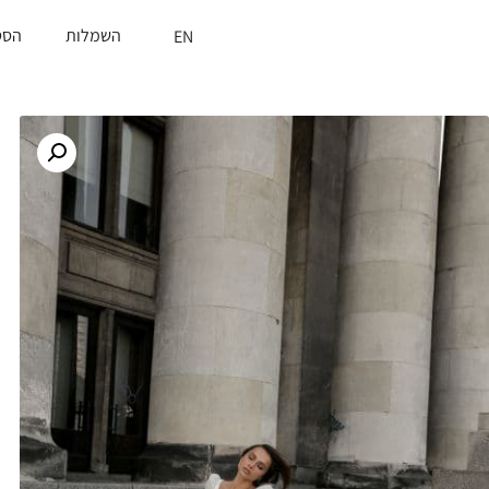
השמלות
הסט
EN