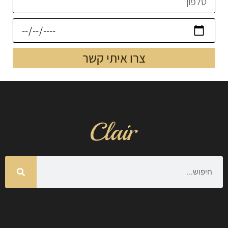
צרו איתי קשר