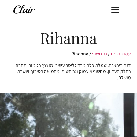
Rihanna
עמוד הבית
/
גב חשוף
/ Rihanna
דגם ריהאנה. שמלת כלה מבד גליטר עשיר ומנצנץ בגימורי תחרה
בחלק העליון. מחשוף וי עמוק וגב חשוף. מחמיאה בטירוף ויושבת
מושלם.