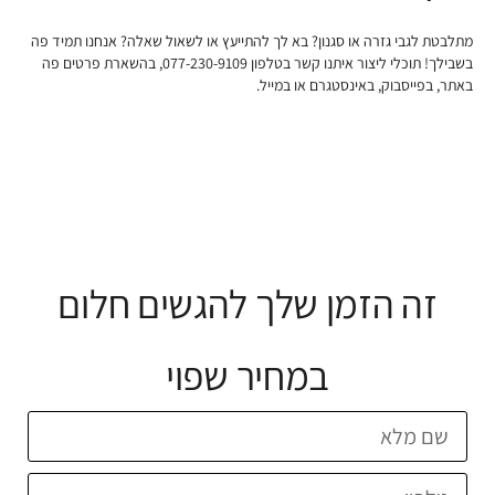
מתלבטת לגבי גזרה או סגנון? בא לך להתייעץ או לשאול שאלה? אנחנו תמיד פה
בשבילך! תוכלי ליצור איתנו קשר בטלפון 077-230-9109, בהשארת פרטים פה
באתר, בפייסבוק, באינסטגרם או במייל.
זה הזמן שלך להגשים חלום
במחיר שפוי