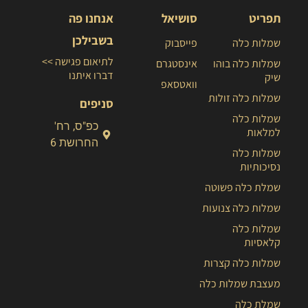
תפריט
סושיאל
אנחנו פה
בשבילכן
שמלות כלה
פייסבוק
לתיאום פגישה >>
שמלות כלה בוהו
אינסטגרם
דברו איתנו
שיק
וואטסאפ
שמלות כלה זולות
סניפים
שמלות כלה
כפ"ס, רח'
למלאות
החרושת 6
שמלות כלה
נסיכותיות
שמלת כלה פשוטה
שמלות כלה צנועות
שמלות כלה
קלאסיות
שמלות כלה קצרות
מעצבת שמלות כלה
שמלת כלה