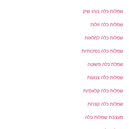
שמלות כלה בוהו שיק
שמלות כלה זולות
שמלות כלה למלאות
שמלות כלה נסיכותיות
שמלת כלה פשוטה
שמלות כלה צנועות
שמלות כלה קלאסיות
שמלות כלה קצרות
מעצבת שמלות כלה