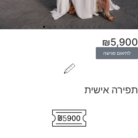
₪
5,900
לתיאום פגישה
תפירה אישית