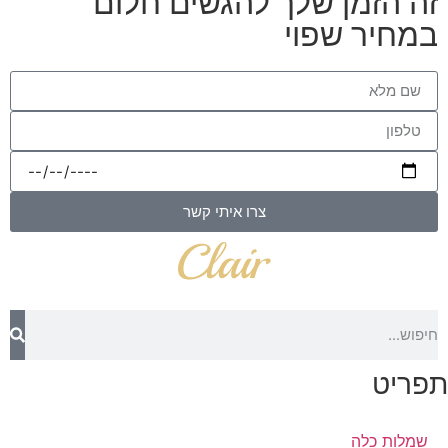
זה הזמן שלך להגשים חלום
במחיר שפוי
צרו איתי קשר
תפריט
שמלות כלה