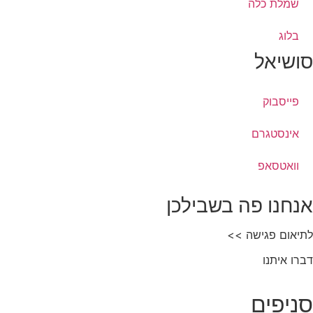
שמלת כלה
בלוג
סושיאל
פייסבוק
אינסטגרם
וואטסאפ
אנחנו פה בשבילכן
לתיאום פגישה >>
דברו איתנו
סניפים