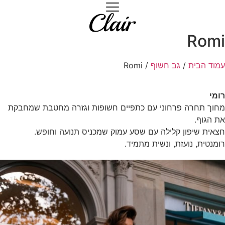
Romi
עמוד הבית
/
גב חשוף
/ Romi
רומי
מחוך תחרה פרחוני עם כתפיים חשופות וגזרה מחטבת שמחבקת
את הגוף.
חצאית שיפון קלילה עם שסע עמוק שמכניס תנועה וחופש.
רומנטית, נועזת, ונשית מתמיד.