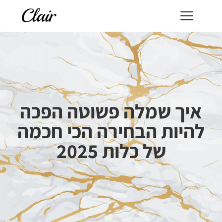
איך שמלה פשוטה הפכה
להיות הבחירה הכי חכמה
של כלות 2025