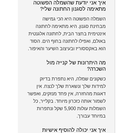
איך אני יודעת שהשמלה הפשוטה
מתאימה לסגנון החתונה שלי?
השמלה הפשוטה היא הכי גמישה
מבחינת סגנון. היא מתאימה לחתונה
אינטימית בחצר הבית, לחתונה אלגנטית
באולם, ואפילו לחתונה בחוף הים. הסוד
הוא באקססוריז ובעיצוב השיער והאיפור.
מה היתרונות של קנייה מול
השכרה?
כשקונים שמלה, היא נתפרת בדיוק
למידות שלך ונשארת שלך לנצח. אין
דאגות מהחזרה, אין פחד מנזקים, ואפשר
לשמור אותה כזכרון מיוחד. בקלייר, כל
השמלות עולות 5,900 שקל ונתפרות
במיוחד עבורך.
איך אני יכולה להוסיף אישיות