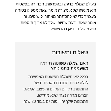
בעולם שמלא ברעש ובהפרעות, הבחירה בפשטות
היא מעשה של אומץ. זה אומר שאת מספיק בטוחה
בעצמך כדי לא להסתתר מאחורי קישוטים. זה
אומר שאת יודעת שהיופי שלך לא צריך תוספות –
הוא מושלם בדיוק כמו שהוא.
שאלות ותשובות
האם שמלה פשוטה תיראה
משעממת בתמונות?
בכלל לא! השמלה הפשוטה מאפשרת
לכלה להיות הכוכבת האמיתית של
התמונות. הקווים הנקיים והעיצוב הקלאסי
יוצרים מראה נצחי שלא מתיישן.
התמונות שלך יהיו יפות גם בעוד 20 שנה.