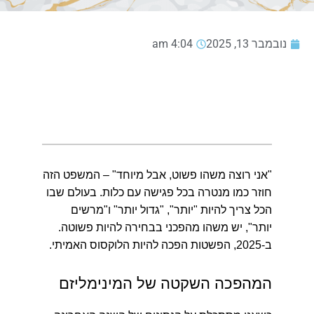
נובמבר 13, 2025
4:04 am
"אני רוצה משהו פשוט, אבל מיוחד" – המשפט הזה
חוזר כמו מנטרה בכל פגישה עם כלות.
בעולם שבו
הכל צריך להיות "יותר", "גדול יותר" ו"מרשים
יותר", יש משהו מהפכני בבחירה להיות פשוטה.
ב-2025, הפשטות הפכה להיות הלוקסוס האמיתי.
המהפכה השקטה של המינימליזם