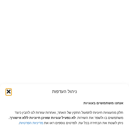
ניהול העדפות
אנחנו משתמשים בעוגיות
חלק מהעוגיות חיוניות לתפעול התקין של האתר, ואחרות עוזרות לנו להבין כיצד
משתמשים בו ולשפר את השירות.
לא נפעיל עוגיות שאינן חיוניות ללא אישורך.
ניתן לשנות את הבחירה בכל עת. לפרטים נוספים ראו את
מדיניות הפרטיות
.