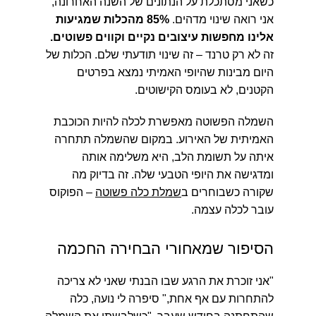
כשאני מסתכלת על הנתונים של השנה האחרונה,
אני רואה שינוי מדהים.
85% מהכלות שמגיעות
אלינו מחפשות עיצובים נקיים וקווים פשוטים.
זה לא רק טרנד – זה שינוי תודעתי שלם. הכלות של
היום מבינות שהיופי האמיתי נמצא בפרטים
הקטנים, לא בעומס הקישוטים.
השמלה הפשוטה מאפשרת לכלה להיות הכוכבת
האמיתית של האירוע. במקום שהשמלה תתחרה
איתה על תשומת הלב, היא משלימה אותה
ומדגישה את היופי הטבעי שלה. זה בדיוק מה
שקורה כשבוחרים ב
שמלת כלה פשוטה
– הפוקוס
עובר לכלה עצמה.
הסיפור שמאחורי הבחירה החכמה
"אני זוכרת את הרגע שבו הבנתי שאני לא צריכה
להתחרות עם אף אחת," סיפרה לי נועה, כלה