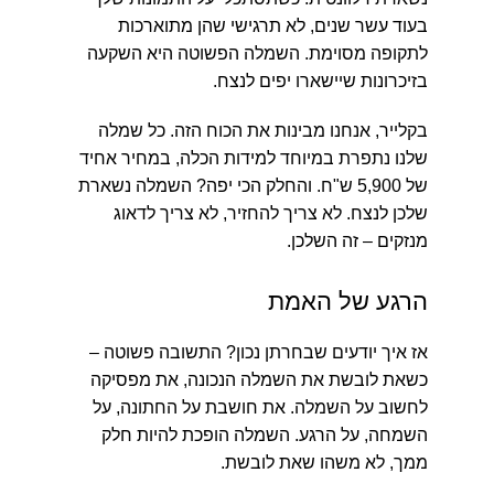
בעוד עשר שנים, לא תרגישי שהן מתוארכות
לתקופה מסוימת. השמלה הפשוטה היא השקעה
בזיכרונות שיישארו יפים לנצח.
בקלייר, אנחנו מבינות את הכוח הזה. כל שמלה
שלנו נתפרת במיוחד למידות הכלה, במחיר אחיד
של 5,900 ש"ח. והחלק הכי יפה? השמלה נשארת
שלכן לנצח. לא צריך להחזיר, לא צריך לדאוג
מנזקים – זה השלכן.
הרגע של האמת
אז איך יודעים שבחרתן נכון? התשובה פשוטה –
כשאת לובשת את השמלה הנכונה, את מפסיקה
לחשוב על השמלה. את חושבת על החתונה, על
השמחה, על הרגע. השמלה הופכת להיות חלק
ממך, לא משהו שאת לובשת.