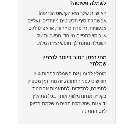
לשמלה פשוטה?
האישיות שלך היא הקישוט הכי יפה!
אפשר להוסיף תכשיטים מיוחדים, נעליים
צבעוניות, זר פרחים ייחודי, או אפילו ז'קט
או כיסוי כתפיים מיוחד. הפשטות של
השמלה נותנת לך חופש יצירה מלא.
מתי הזמן הטוב ביותר להזמין
שמלה?
מומלץ להזמין את השמלה לפחות 3-4
חודשים לפני החתונה. זה נותן זמן מספיק
לתפירה, למדידות ולהתאמות אחרונות.
בקלייר אנחנו מלוות אותך בכל התהליך
ודואגות שהשמלה תהיה מושלמת בדיוק
ליום החתונה.