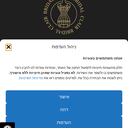
ניהול העדפות
כל הזכויות שמורות – קלייר |
מפת אתר
|
הצהרת נגישות
|
תקנון ומידניות
פרטיות
אנחנו משתמשים בעוגיות
חלק מהעוגיות חיוניות לתפעול התקין של האתר, ואחרות עוזרות לנו להבין כיצד
משתמשים בו ולשפר את השירות.
לא נפעיל עוגיות שאינן חיוניות ללא אישורך.
ניתן לשנות את הבחירה בכל עת. לפרטים נוספים ראו את
מדיניות הפרטיות
.
אישור
דחה
העדפות