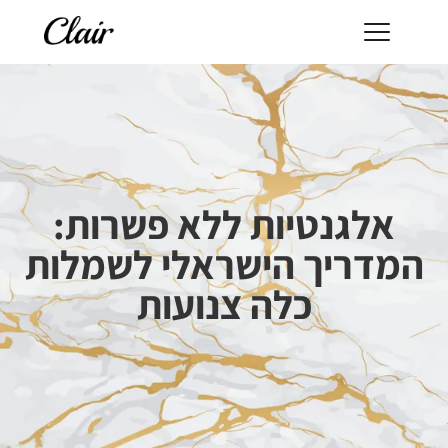
אלגנטיות ללא פשרות:
המדריך הישראלי לשמלות
כלה צנועות