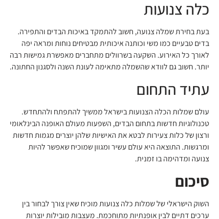
כלה צנועות
בעת בחירת שמלה צנועה, חשוב להתמקד באיכות הבדים והתפירה.
בדים טבעיים כמו משי וכותנה איכותית מבטיחים נוחות ומראה יפה
לאורך כל האירוע. השקעה בשרוולים מתחברים מאפשרת גמישות רבה
יותר. חשוב גם לוודא שהשמלה מתאימה לעונת השנה ולסגנון החתונה.
עתיד התחום
עולם שמלות הכלה הצנועות בישראל ממשיך להתפתח ולהתחדש.
טכנולוגיות חדשות בתחום הבדים, השפעות מעולם האופנה הבינלאומי
ורצון של כלות צעירות לבטא את האישיות שלהן יוצרים מגמות חדשות
ומרגשות. התוצאה היא עולם עשיר ומגוון שמוכיח שאפשר להיות
צנועה ומדהימה בו זמנית.
סיכום
השוק הישראלי של שמלות כלה צנועות מוכיח שאין צורך לבחור בין
ערכים דתיים לבין אופנתיות מתוחכמת. מעצבות מובילות יוצרות