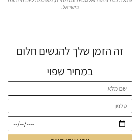
שמלת כלה צנועה ואלגנטית עם תחרה, מושלמת ליום החתונה
בישראל.
זה הזמן שלך להגשים חלום
במחיר שפוי