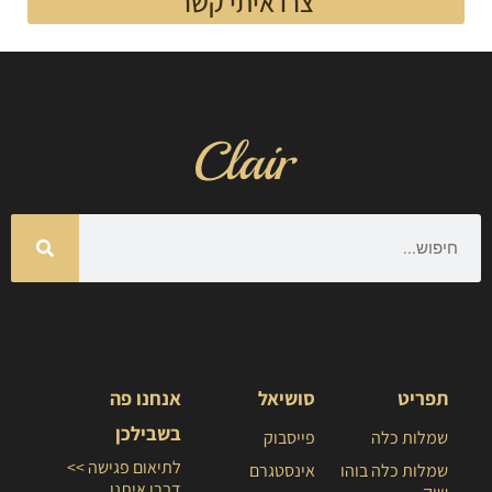
צרו איתי קשר
תפריט
סושיאל
אנחנו פה
בשבילכן
שמלות כלה
פייסבוק
לתיאום פגישה >>
שמלות כלה בוהו
אינסטגרם
דברו איתנו