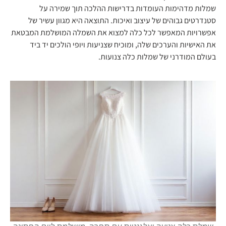
שמלות מדהימות העומדות בדרישות ההלכה תוך שמירה על
סטנדרטים גבוהים של עיצוב ואיכות. התוצאה היא מגוון עשיר של
אפשרויות המאפשר לכל כלה למצוא את השמלה המושלמת המבטאת
את האישיות והערכים שלה, ומוכיח שצניעות ויופי הולכים יד ביד
בעולם המודרני של שמלות כלה צנועות.