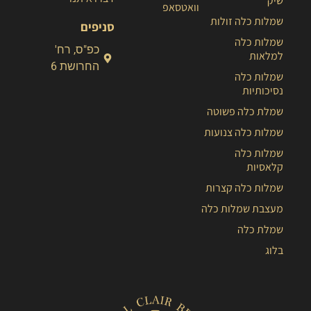
שיק
וואטסאפ
שמלות כלה זולות
סניפים
שמלות כלה
כפ"ס, רח'
למלאות
החרושת 6
שמלות כלה
נסיכותיות
שמלת כלה פשוטה
שמלות כלה צנועות
שמלות כלה
קלאסיות
שמלות כלה קצרות
מעצבת שמלות כלה
שמלת כלה
בלוג