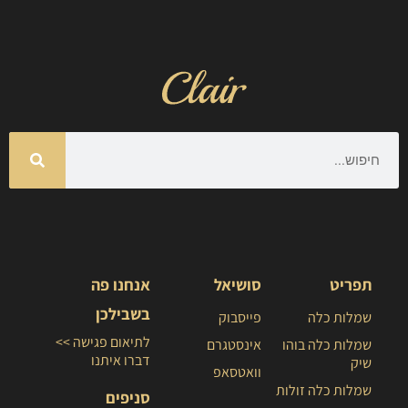
תפריט
סושיאל
אנחנו פה
בשבילכן
שמלות כלה
פייסבוק
לתיאום פגישה >>
שמלות כלה בוהו
אינסטגרם
דברו איתנו
שיק
וואטסאפ
שמלות כלה זולות
סניפים