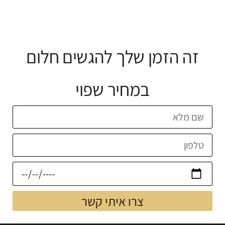
זה הזמן שלך להגשים חלום
במחיר שפוי
צרו איתי קשר