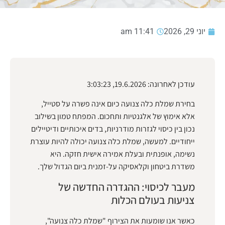
יוני 29, 2026
11:41 am
עודכן לאחרונה: 19.6.2026, 3:03:23
בחירת שמלת כלה צנועה כיום אינה פשרה על סטייל,
אלא אימוץ של אלגנטיות ותחכום. המפתח טמון בשילוב
נכון בין כיסוי לגזרות מודרניות, בדים איכותיים ודיטיילים
ייחודיים. למעשה, שמלת כלה צנועה יכולה להיות עוצרת
נשימה, אופנתית ובעלת אמירה אישית חזקה. היא
משדרת ביטחון וקלאסיקה על-זמנית ביום הגדול שלך.
מעבר לכיסוי: ההגדרה החדשה של
צניעות בעולם הכלות
כאשר אנו שומעות את הצירוף "שמלת כלה צנועה",