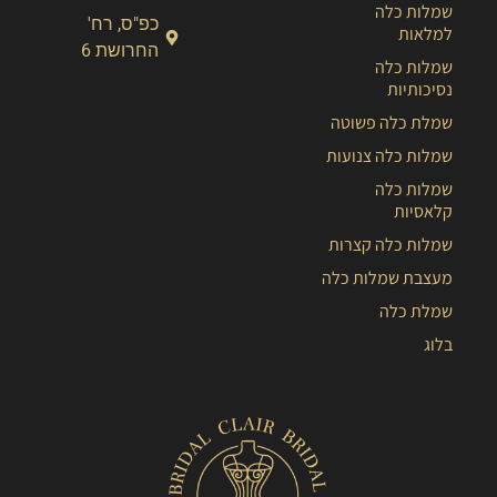
שמלות כלה
כפ"ס, רח'
למלאות
החרושת 6
שמלות כלה
נסיכותיות
שמלת כלה פשוטה
שמלות כלה צנועות
שמלות כלה
קלאסיות
שמלות כלה קצרות
מעצבת שמלות כלה
שמלת כלה
בלוג