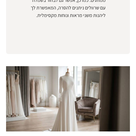
ממוזגים. כמו כן, אפשר גם לבחור בשמלה
עם שרוולים ניתנים להסרה, המאפשרת לך
ליהנות משני מראות ונוחות מקסימלית.