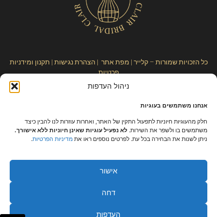
כל הזכויות שמורות – קלייר |
מפת אתר
|
הצהרת נגישות
|
תקנון ומידניות
פרטיות
ניהול העדפות
אנחנו משתמשים בעוגיות
חלק מהעוגיות חיוניות לתפעול התקין של האתר, ואחרות עוזרות לנו להבין כיצד
משתמשים בו ולשפר את השירות.
לא נפעיל עוגיות שאינן חיוניות ללא אישורך.
ניתן לשנות את הבחירה בכל עת. לפרטים נוספים ראו את
מדיניות הפרטיות
.
אישור
דחה
העדפות