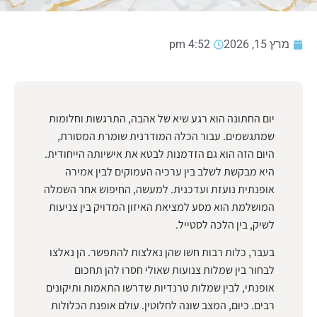
מרץ 15, 2026
4:52 pm
יום החתונה הוא רגע שיא של אהבה, התרגשות וחלומות
שמתגשמים. עבור הכלה המודרנית שומרת המסורת,
היום הזה הוא גם הזדמנות לבטא את אישיותה הייחודית.
היא מבקשת לשלב בין ערכיה העמוקים לבין אמירה
אופנתית נועזת ועדכנית. למעשה, החיפוש אחר השמלה
המושלמת הוא מסע למציאת האיזון המדויק בין צניעות
לשיק, בין הלכה לסטייל.
בעבר, כלות רבות חשו שהן נאלצות להתפשר. הן נאלצו
לבחור בין שמלות צנועות שאולי חסרו להן תחכום
אופנתי, לבין שמלות טרנדיות שדרשו התאמות ותיקונים
רבים. כיום, המצב שונה לחלוטין. עולם אופנת הכלולות