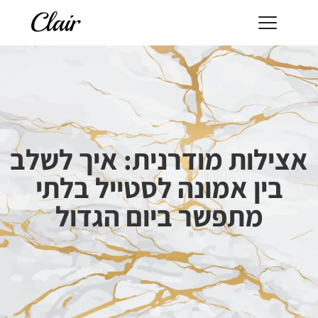
אצילות מודרנית: איך לשלב
בין אמונה לסטייל בלתי
מתפשר ביום הגדול