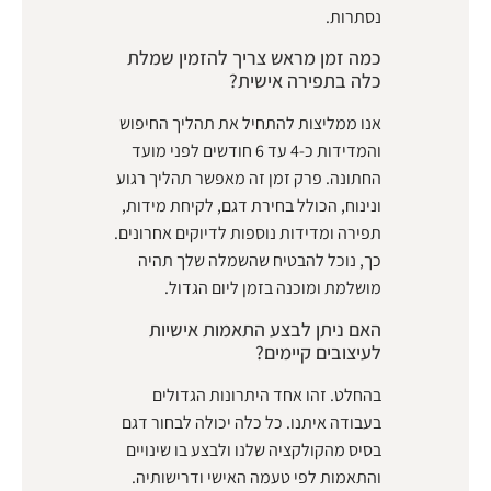
נסתרות.
כמה זמן מראש צריך להזמין שמלת
כלה בתפירה אישית?
אנו ממליצות להתחיל את תהליך החיפוש
והמדידות כ-4 עד 6 חודשים לפני מועד
החתונה. פרק זמן זה מאפשר תהליך רגוע
ונינוח, הכולל בחירת דגם, לקיחת מידות,
תפירה ומדידות נוספות לדיוקים אחרונים.
כך, נוכל להבטיח שהשמלה שלך תהיה
מושלמת ומוכנה בזמן ליום הגדול.
האם ניתן לבצע התאמות אישיות
לעיצובים קיימים?
בהחלט. זהו אחד היתרונות הגדולים
בעבודה איתנו. כל כלה יכולה לבחור דגם
בסיס מהקולקציה שלנו ולבצע בו שינויים
והתאמות לפי טעמה האישי ודרישותיה.