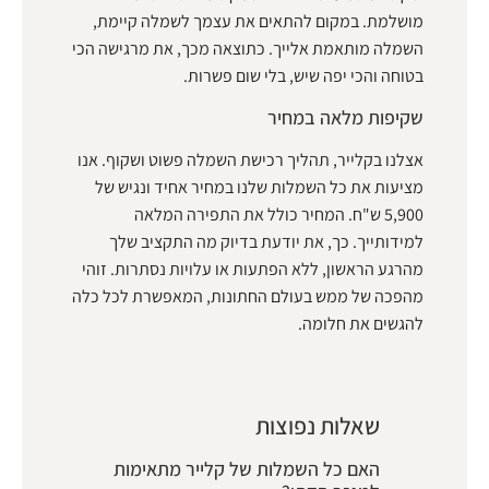
מושלמת. במקום להתאים את עצמך לשמלה קיימת,
השמלה מותאמת אלייך. כתוצאה מכך, את מרגישה הכי
בטוחה והכי יפה שיש, בלי שום פשרות.
שקיפות מלאה במחיר
אצלנו בקלייר, תהליך רכישת השמלה פשוט ושקוף. אנו
מציעות את כל השמלות שלנו במחיר אחיד ונגיש של
5,900 ש"ח. המחיר כולל את התפירה המלאה
למידותייך. כך, את יודעת בדיוק מה התקציב שלך
מהרגע הראשון, ללא הפתעות או עלויות נסתרות. זוהי
מהפכה של ממש בעולם החתונות, המאפשרת לכל כלה
להגשים את חלומה.
שאלות נפוצות
האם כל השמלות של קלייר מתאימות