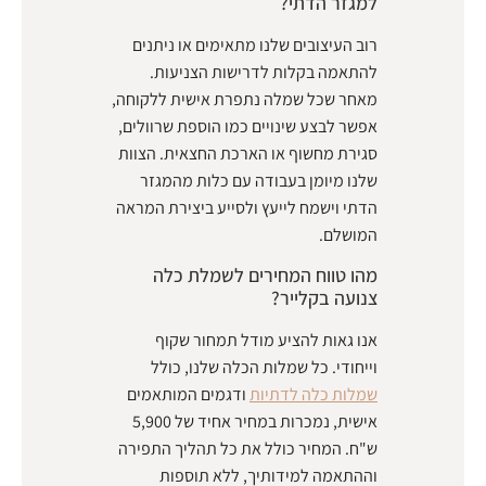
למגזר הדתי?
רוב העיצובים שלנו מתאימים או ניתנים
להתאמה בקלות לדרישות הצניעות.
מאחר שכל שמלה נתפרת אישית ללקוחה,
אפשר לבצע שינויים כמו הוספת שרוולים,
סגירת מחשוף או הארכת החצאית. הצוות
שלנו מיומן בעבודה עם כלות מהמגזר
הדתי וישמח לייעץ ולסייע ביצירת המראה
המושלם.
מהו טווח המחירים לשמלת כלה
צנועה בקלייר?
אנו גאות להציע מודל תמחור שקוף
וייחודי. כל שמלות הכלה שלנו, כולל
שמלות כלה לדתיות
ודגמים המותאמים
אישית, נמכרות במחיר אחיד של 5,900
ש"ח. המחיר כולל את כל תהליך התפירה
וההתאמה למידותיך, ללא תוספות