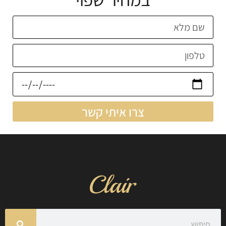
צרו איתי קשר