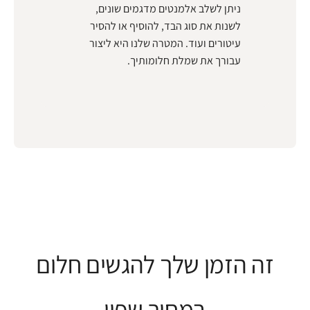
ניתן לשלב אלמנטים מדגמים שונים,
לשנות את סוג הבד, להוסיף או להסיר
עיטורים ועוד. המטרה שלנו היא ליצור
עבורך את שמלת חלומותיך.
זה הזמן שלך להגשים חלום
במחיר שפוי