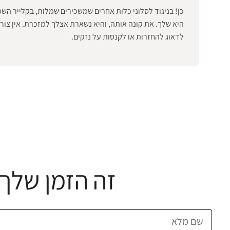
כן! בניגוד לסלוני כלות אחרים שמשכירים שמלות, בקלייר הש
היא שלך. את קונה אותה, והיא נשארת אצלך למזכרת. אין צור
לדאוג להחזרות או לקנסות על נזקים.
זה הזמן שלך 