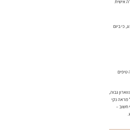
ה אישית
 כי ביום
טיפים
ארון גבוה,
 מראה נקי
 חשוב –
.