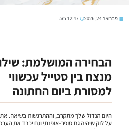
פברואר 24, 2026
12:47 am
הבחירה המושלמת: שילו
מנצח בין סטייל עכשווי
למסורת ביום החתונה
היום הגדול שלך מתקרב, וההתרגשות בשיאה. את
על לוק שיהיה גם סופר-אופנתי וגם יכבד את הערכ