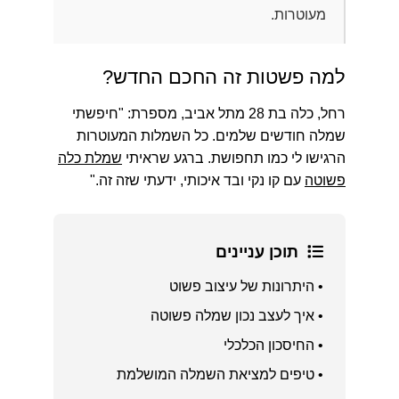
מעוטרות.
למה פשטות זה החכם החדש?
רחל, כלה בת 28 מתל אביב, מספרת: "חיפשתי
שמלה חודשים שלמים. כל השמלות המעוטרות
הרגישו לי כמו תחפושת. ברגע שראיתי
שמלת כלה
פשוטה
עם קו נקי ובד איכותי, ידעתי שזה זה."
תוכן עניינים
• היתרונות של עיצוב פשוט
• איך לעצב נכון שמלה פשוטה
• החיסכון הכלכלי
• טיפים למציאת השמלה המושלמת