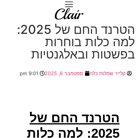
הטרנד החם של 2025:
למה כלות בוחרות
בפשטות ובאלגנטיות
קלייר שמלות כלה
ספטמבר 6, 2025
9:01 pm
הטרנד החם של
2025: למה כלות