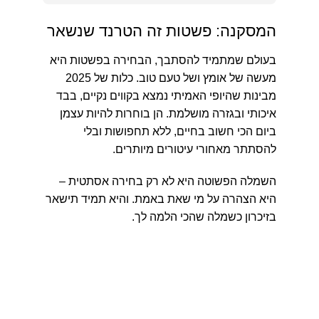
המסקנה: פשטות זה הטרנד שנשאר
בעולם שמתמיד להסתבך, הבחירה בפשטות היא
מעשה של אומץ ושל טעם טוב. כלות של 2025
מבינות שהיופי האמיתי נמצא בקווים נקיים, בבד
איכותי ובגזרה מושלמת. הן בוחרות להיות עצמן
ביום הכי חשוב בחיים, ללא תחפושות ובלי
להסתתר מאחורי עיטורים מיותרים.
השמלה הפשוטה היא לא רק בחירה אסתטית –
היא הצהרה על מי שאת באמת. והיא תמיד תישאר
בזיכרון כשמלה שהכי הלמה לך.