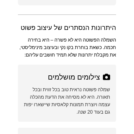
היתרונות הנסתרים של עיצוב פשוט
השמלה הפשוטה היא לא פשרה – היא בחירה
חכמה. כשאת בוחרת בקו נקי ובעיצוב מינימליסטי,
את מקבלת יתרונות שלא תמיד חושבים עליהם:
צילומים מושלמים
שמלה פשוטה נראית טוב בכל זווית ובכל
תאורה. היא לא מסיחה את הדעת מהכלה
עצמה ויוצרת תמונות קלאסיות שיישארו יפות
גם בעוד 20 שנה.