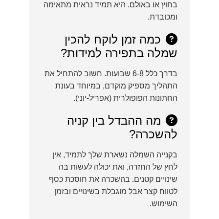
בחוץ או באולם. היא תמיד נראית מתאימה
ומכובדת.
כמה זמן לוקח להכין
שמלה בתפירה למידות?
בדרך כלל 6-8 שבועות. חשוב להתחיל את
התהליך מספיק מוקדם, במיוחד בעונת
החתונות הפופולרית (אפריל-יוני).
מה ההבדל בין קניה
להשכרה?
בקנייה השמלה נשארת שלך לתמיד, אין
לחץ של החזרה, ואת יכולה לעשות בה
שינויים קטנים. בהשכרה את חוסכת כסף
לטווח קצר אבל מוגבלת בשינויים ובזמן
השימוש.