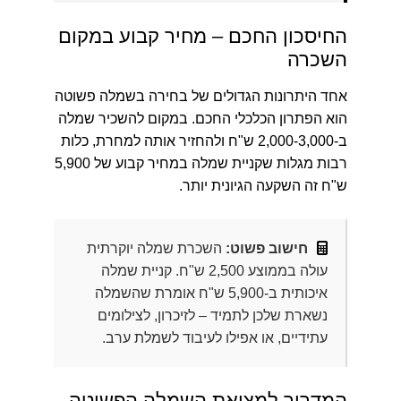
החיסכון החכם – מחיר קבוע במקום
השכרה
אחד היתרונות הגדולים של בחירה בשמלה פשוטה
הוא הפתרון הכלכלי החכם. במקום להשכיר שמלה
ב-2,000-3,000 ש"ח ולהחזיר אותה למחרת, כלות
רבות מגלות שקניית שמלה במחיר קבוע של 5,900
ש"ח זה השקעה הגיונית יותר.
חישוב פשוט:
השכרת שמלה יוקרתית
עולה בממוצע 2,500 ש"ח. קניית שמלה
איכותית ב-5,900 ש"ח אומרת שהשמלה
נשארת שלכן לתמיד – לזיכרון, לצילומים
עתידיים, או אפילו לעיבוד לשמלת ערב.
המדריך למציאת השמלה הפשוטה