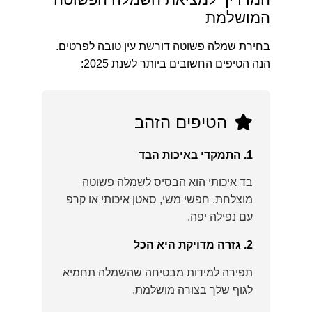
המושלמת
בחירת שמלה פשוטה דורשת עין טובה לפרטים.
הנה הטיפים החשובים ביותר לשנת 2025:
הטיפים הזהב
1. התמקדי באיכות הבד
בד איכותי הוא הבסיס לשמלה פשוטה
מוצלחת. חפשי משי, סאטן איכותי או קרפ
עם נפילה יפה.
2. גזרה מדויקת היא הכל
תפירה למידות מבטיחה שהשמלה תחמיא
לגוף שלך בצורה מושלמת.