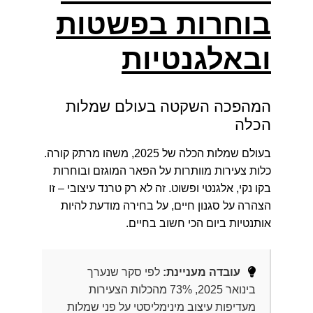
בוחרות בפשטות
ובאלגנטיות
המהפכה השקטה בעולם שמלות
הכלה
בעולם שמלות הכלה של 2025, משהו מרתק קורה.
כלות צעירות מוותרות על הפאר המוגזם ובוחרות
בקו נקי, אלגנטי ופשוט. זה לא רק טרנד עיצובי – זו
הצהרה על סגנון חיים, על בחירה מודעת להיות
אותנטיות ביום הכי חשוב בחיים.
עובדה מעניינת:
לפי סקר שנערך
בינואר 2025, 73% מהכלות הצעירות
מעדיפות עיצוב מינימליסטי על פני שמלות