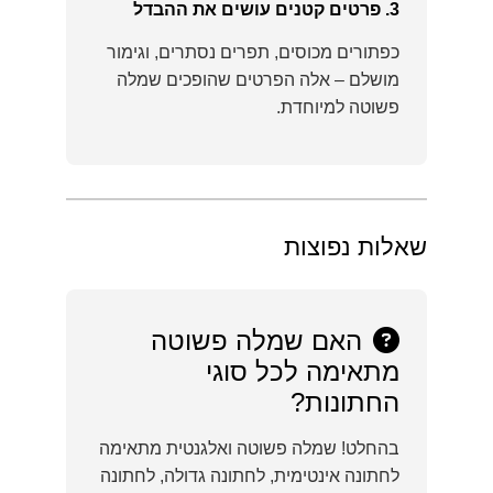
3. פרטים קטנים עושים את ההבדל
כפתורים מכוסים, תפרים נסתרים, וגימור
מושלם – אלה הפרטים שהופכים שמלה
פשוטה למיוחדת.
שאלות נפוצות
האם שמלה פשוטה
מתאימה לכל סוגי
החתונות?
בהחלט! שמלה פשוטה ואלגנטית מתאימה
לחתונה אינטימית, לחתונה גדולה, לחתונה