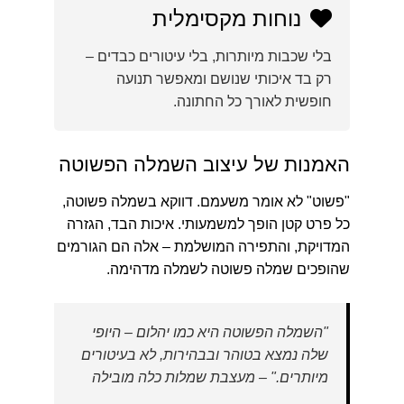
נוחות מקסימלית
בלי שכבות מיותרות, בלי עיטורים כבדים –
רק בד איכותי שנושם ומאפשר תנועה
חופשית לאורך כל החתונה.
האמנות של עיצוב השמלה הפשוטה
"פשוט" לא אומר משעמם. דווקא בשמלה פשוטה,
כל פרט קטן הופך למשמעותי. איכות הבד, הגזרה
המדויקת, והתפירה המושלמת – אלה הם הגורמים
שהופכים שמלה פשוטה לשמלה מדהימה.
"השמלה הפשוטה היא כמו יהלום – היופי
שלה נמצא בטוהר ובבהירות, לא בעיטורים
מיותרים." – מעצבת שמלות כלה מובילה