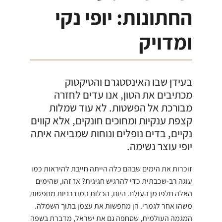
החתונות: יופי נקי
ומדויק
בעידן שבו האינסטגרם והטיקטוק
מכתיבים את הטון, אנו עדים לחזרה
מבורכת אל הפשטות. לא עוד שמלות
קצפת ענקיות ומחוכים חונקים, אלא קווים
נקיים, בדים נופלים ונוחות שמביאה איתה
יופי עוצר נשימה.
זוכרות את הימים שבהם כלה הייתה חייבת להיראות כמו
עוגה רב-שכבתית כדי להרגיש חגיגית? אז זהו, שהימים
האלה חלפו מן העולם. היום, הכלות המודרניות מחפשות
משהו אחר לגמרי. הן מחפשות את עצמן בתוך השמלה.
המגמה העולמית, שסחפה גם את ישראל, מדברת בשפה