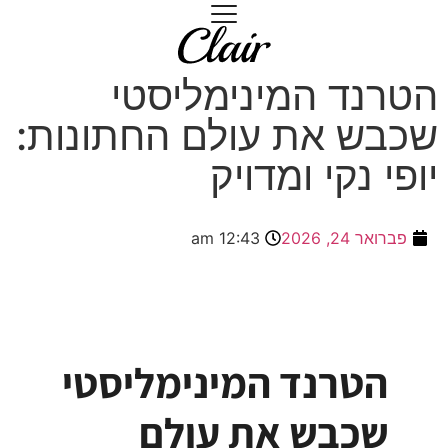
הטרנד המינימליסטי
שכבש את עולם החתונות:
יופי נקי ומדויק
פברואר 24, 2026
12:43 am
הטרנד המינימליסטי
שכבש את עולם