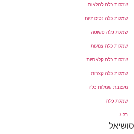
שמלות כלה למלאות
שמלות כלה נסיכותיות
שמלת כלה פשוטה
שמלות כלה צנועות
שמלות כלה קלאסיות
שמלות כלה קצרות
מעצבת שמלות כלה
שמלת כלה
בלוג
סושיאל