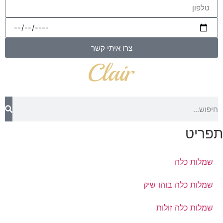
צרו איתי קשר
תפריט
שמלות כלה
שמלות כלה בוהו שיק
שמלות כלה זולות