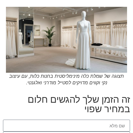
תצוגה של שמלת כלה מינימליסטית בחנות כלות, עם עיצוב
נקי וקווים מדויקים לסטייל מודרני ואלגנטי.
זה הזמן שלך להגשים חלום
במחיר שפוי