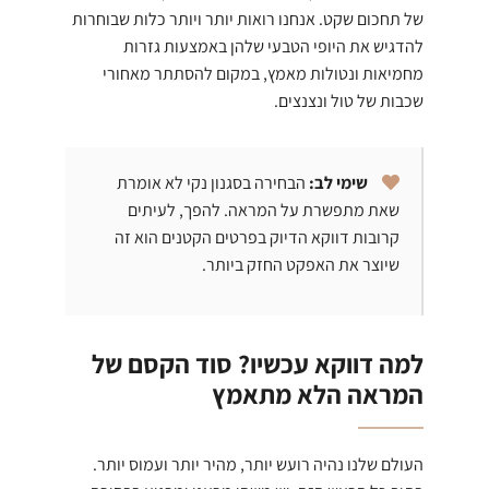
של תחכום שקט. אנחנו רואות יותר ויותר כלות שבוחרות
להדגיש את היופי הטבעי שלהן באמצעות גזרות
מחמיאות ונטולות מאמץ, במקום להסתתר מאחורי
שכבות של טול ונצנצים.
שימי לב:
הבחירה בסגנון נקי לא אומרת
שאת מתפשרת על המראה. להפך, לעיתים
קרובות דווקא הדיוק בפרטים הקטנים הוא זה
שיוצר את האפקט החזק ביותר.
למה דווקא עכשיו? סוד הקסם של
המראה הלא מתאמץ
העולם שלנו נהיה רועש יותר, מהיר יותר ועמוס יותר.