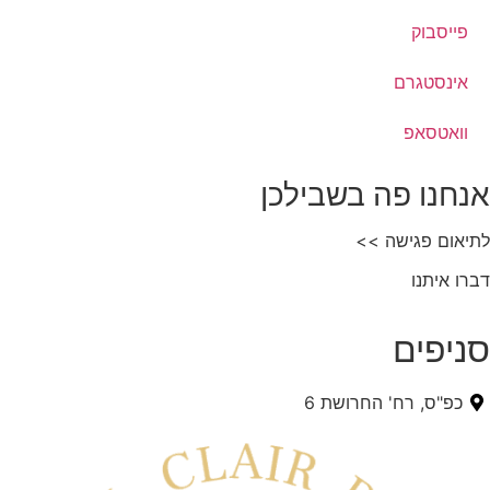
פייסבוק
אינסטגרם
וואטסאפ
אנחנו פה בשבילכן
לתיאום פגישה >>
דברו איתנו
סניפים
כפ"ס, רח' החרושת 6