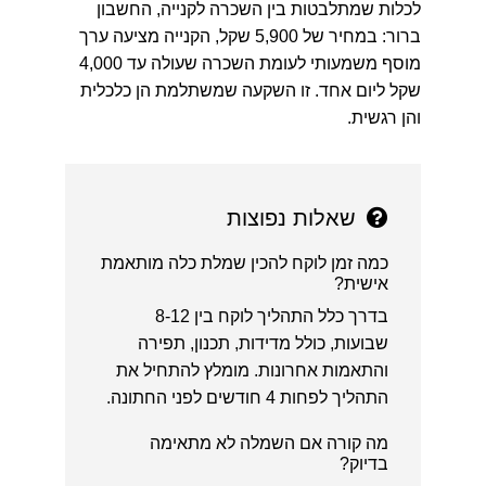
לכלות שמתלבטות בין השכרה לקנייה, החשבון
ברור: במחיר של 5,900 שקל, הקנייה מציעה ערך
מוסף משמעותי לעומת השכרה שעולה עד 4,000
שקל ליום אחד. זו השקעה שמשתלמת הן כלכלית
והן רגשית.
שאלות נפוצות
כמה זמן לוקח להכין שמלת כלה מותאמת
אישית?
בדרך כלל התהליך לוקח בין 8-12
שבועות, כולל מדידות, תכנון, תפירה
והתאמות אחרונות. מומלץ להתחיל את
התהליך לפחות 4 חודשים לפני החתונה.
מה קורה אם השמלה לא מתאימה
בדיוק?