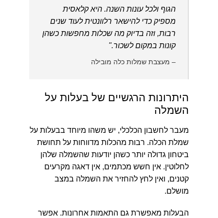
הגוף ולכל עונות השנה. היא קלאסית
מספיק כדי להישאר רלוונטית לעוד שנים
רבות, וזה בדיוק מה שכלות מחפשות כשהן
קונות במקום לשכור."
– מעצבת שמלות כלה מובילה
היתרונות הרגשיים של בעלות על
השמלה
מעבר לחשבון הכלכלי, יש משהו מיוחד בבעלות על
שמלת הכלה. רבות מהכלות מדווחות על תחושת
ביטחון גדולה יותר כשהן יודעות שהשמלה שלהן
לחלוטין. אין חשש מכתמים, אין דאגה מקרעים
קטנים, ואין לחץ להחזיר את השמלה במצב
מושלם.
הבעלות מאפשרת גם התאמות אחרונות. אפשר