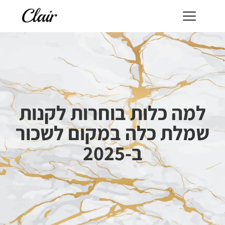
למה כלות בוחרות לקנות
שמלת כלה במקום לשכור
ב-2025