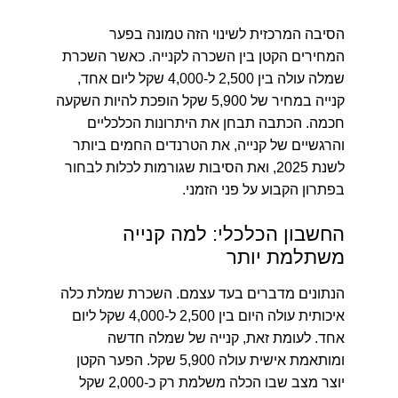
הסיבה המרכזית לשינוי הזה טמונה בפער
המחירים הקטן בין השכרה לקנייה. כאשר השכרת
שמלה עולה בין 2,500 ל-4,000 שקל ליום אחד,
קנייה במחיר של 5,900 שקל הופכת להיות השקעה
חכמה. הכתבה תבחן את היתרונות הכלכליים
והרגשיים של קנייה, את הטרנדים החמים ביותר
לשנת 2025, ואת הסיבות שגורמות לכלות לבחור
בפתרון הקבוע על פני הזמני.
החשבון הכלכלי: למה קנייה
משתלמת יותר
הנתונים מדברים בעד עצמם. השכרת שמלת כלה
איכותית עולה היום בין 2,500 ל-4,000 שקל ליום
אחד. לעומת זאת, קנייה של שמלה חדשה
ומותאמת אישית עולה 5,900 שקל. הפער הקטן
יוצר מצב שבו הכלה משלמת רק כ-2,000 שקל