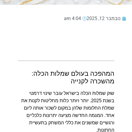
נובמבר 12, 2025
4:04 am
המהפכה בעולם שמלות הכלה:
מהשכרה לקנייה
שוק שמלות הכלה בישראל עובר שינוי דרמטי
בשנת 2025.
יותר ויותר כלות מחליטות לקנות את
שמלת החלומות שלהן במקום לשכור אותה ליום
אחד. המגמה החדשה מציעה יתרונות כלכליים
ורגשיים שמשנים את כללי המשחק בתעשיית
החתונות.