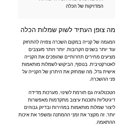
המדויקות של הכלה
מה צופן העתיד לשוק שמלות הכלה
המגמה של קנייה במקום השכרה צפויה להתחזק
עוד יותר בשנים הקרובות. יותר ויותר מעצבים
מציעים מחירים תחרותיים שהופכים את הקנייה
לאטרקטיבית. בנוסף, הביקוש לשמלות מותאמות
אישית גדל, מה שמחזק את היתרון של הקנייה על
פני ההשכרה.
הטכנולוגיה גם תורמת לשינוי. מערכות מדידה
דיגיטליות ותוכנות עיצוב מתקדמות מאפשרות
ליצור שמלות מותאמות במהירות ובדיוק גבוהים
יותר. זה מקצר את זמני ההמתנה ומשפר את איכות
ההתאמה.