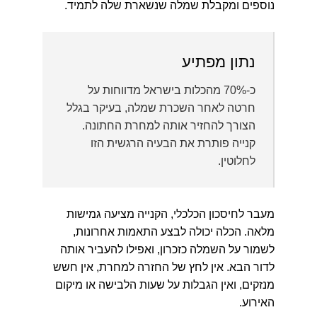
נוספים ומקבלת שמלה שנשארת שלה לתמיד.
נתון מפתיע
כ-70% מהכלות בישראל מדווחות על
חרטה לאחר השכרת שמלה, בעיקר בגלל
הצורך להחזיר אותה למחרת החתונה.
קנייה פותרת את הבעיה הרגשית הזו
לחלוטין.
מעבר לחיסכון הכלכלי, הקנייה מציעה גמישות
מלאה. הכלה יכולה לבצע התאמות אחרונות,
לשמור על השמלה כזכרון, ואפילו להעביר אותה
לדור הבא. אין לחץ של החזרה למחרת, אין חשש
מנזקים, ואין הגבלות על שעות הלבישה או מיקום
האירוע.