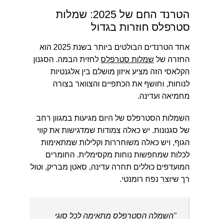
הטרנד החם של 2025: שמלות
סטרפלס חוזרות בגדול
אחד הטרנדים הבולטים ביותר בשנת 2025 הוא
החזרה של
שמלות סטרפלס
לחזית הבמה. הסגנון
הקלאסי הזה מציע איזון מושלם בין אלגנטיות
לנוחות, וחושף את הכתפיים והצוואר בצורה
מחמיאה ועדינה.
השמלות הסטרפלס של היום מגיעות במגוון רחב
של סגנונות. יש כאלה צמודות שמדגישות את קווי
הגוף, ויש כאלה משוחררות וקלילות שמתאימות
לכלות שמחפשות נוחות מקסימלית. החומרים
המועדפים כוללים תחרה עדינה, סאטן מבריק, וטול
רך שיוצר נפח רומנטי.
"השמלה הסטרפלס מתאימה לכל סוגי