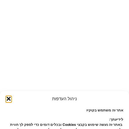
ניהול העדפות
אתר זה משתמש בקוקיז
לידיעתך:
באתר זה נעשה שימוש בקבצי Cookies ובכלים דומים כדי לספק לך חווית