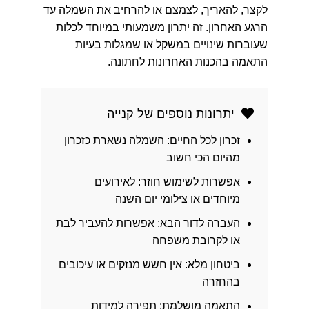
לקצר, להאריך, לצמצם או להרחיב את השמלה עד
הרגע האחרון. זה יתרון משמעותי במיוחד לכלות
שעוברות שינויים במשקל או שמגלות בעיות
התאמה בהכנות האחרונות לחתונה.
יתרונות נוספים של קנייה
זכרון לכל החיים:
השמלה נשארת כזכרון
מהיום הכי חשוב
אפשרות לשימוש חוזר:
לאירועים
מיוחדים או צילומי יום השנה
העברה לדור הבא:
אפשרות להעביר לבת
או לקרובת משפחה
ביטחון מלא:
אין חשש מנזקים או עיכובים
בהחזרה
התאמה מושלמת:
תפירה למידות