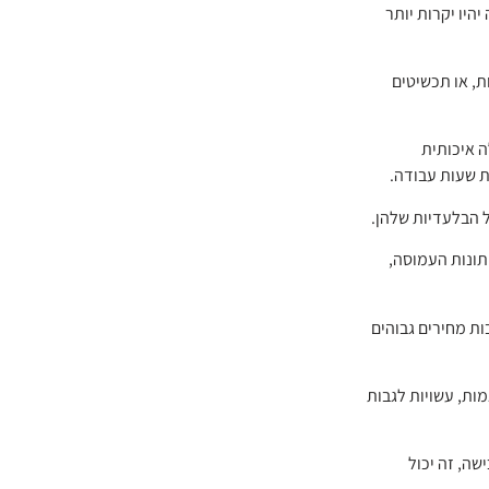
היו יקרות יותר
ות, או תכשיטים
ה איכותית
ת שעות עבודה.
תונות העמוסה,
בות מחירים גבוהים
מות, עשויות לגבות
שה, זה יכול