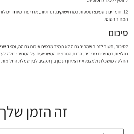
להוסיף לעלות הסופית.
12. חומרים נוספים: תוספות כמו חישוקים, תחתיות, או ריפוד מיוחד יכולו
המחיר הסופי.
סיכום
לסיכום, חשוב לזכור שמחיר גבוה לא תמיד מבטיח איכות גבוהה, ומצד שני,
נפלאות במחירים סבירים. הבנת הגורמים המשפיעים על המחיר יכולה לעז
החלטה מושכלת ולמצוא את האיזון הנכון בין תקציב לבין שמלת החלומות 
זה הזמן שלך 