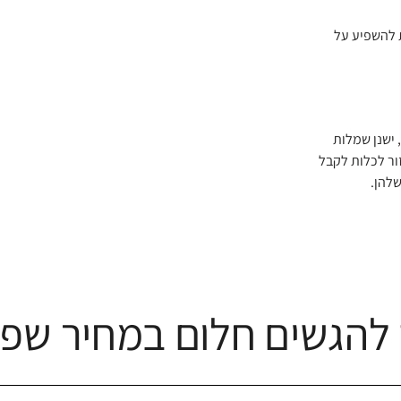
ת להשפיע על
 ישנן שמלות
ור לכלות לקבל
שלהן.
להגשים חלום במחיר שפו