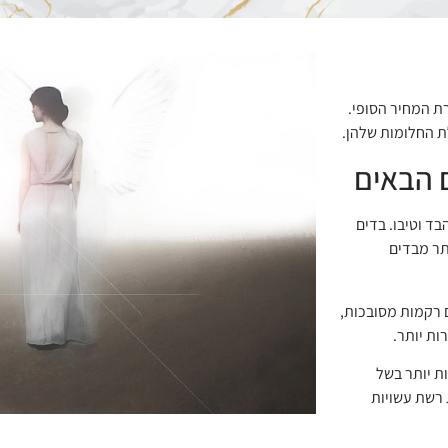
ת המחיר הסופי.
ת החלומות שלהן.
 הבאים
ד וטיבו. בדים
תר מבדים
ם רקמות מסובכות,
ות יותר.
ות יותר בשל
 רשת עשויות