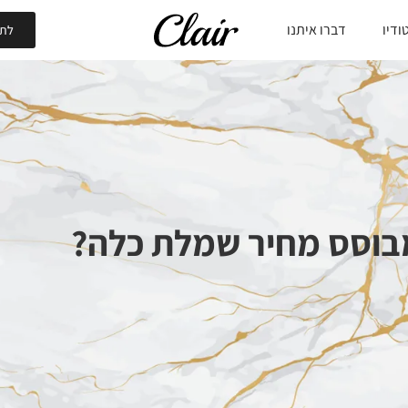
ודיו
דברו איתנו
לתי
בוסס מחיר שמלת כלה?