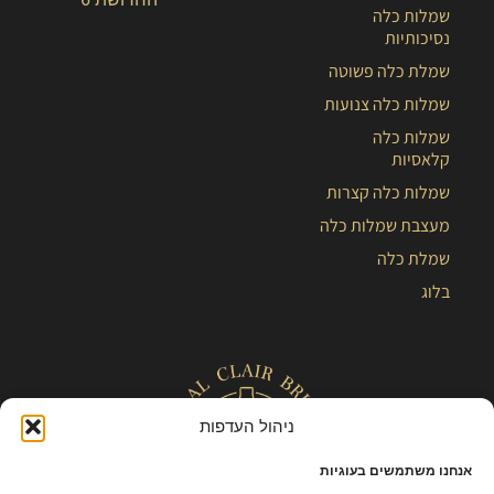
שמלות כלה
נסיכותיות
שמלת כלה פשוטה
שמלות כלה צנועות
שמלות כלה
קלאסיות
שמלות כלה קצרות
מעצבת שמלות כלה
שמלת כלה
בלוג
ניהול העדפות
אנחנו משתמשים בעוגיות