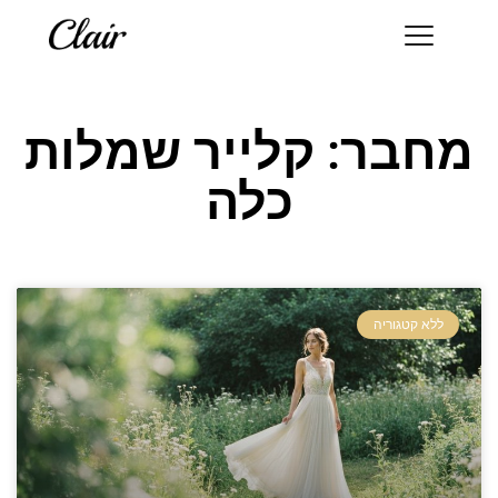
מחבר:
קלייר שמלות
כלה
ללא קטגוריה