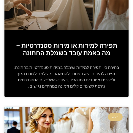
תפירה למידות או מידות סטנדרטיות –
מה באמת עובד בשמלת החתונה
בחירה בין תפירה למידות ושמלה במידות סטנדרטיות בחתונה:
תפירה למידות היא הפתרון להתאמה מושלמת לצורת הגוף
ולצרכים מיוחדים כמו הריון, בעוד שהשלישות הסטנדרטית
ניתנת לשינויים קלים וזמינה במחירים נגישים.
בלוג