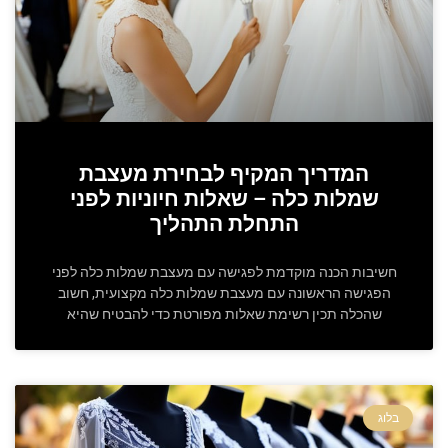
המדריך המקיף לבחירת מעצבת
שמלות כלה – שאלות חיוניות לפני
התחלת התהליך
חשיבות הכנה מוקדמת לפגישה עם מעצבת שמלות כלה לפני
הפגישה הראשונה עם מעצבת שמלות כלה מקצועית, חשוב
שהכלה תכין רשימת שאלות מפורטת כדי להבטיח שהיא
בלוג