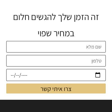
זה הזמן שלך להגשים חלום
במחיר שפוי
צרו איתי קשר