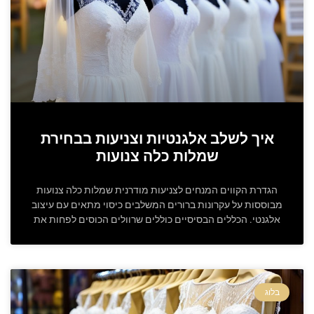
איך לשלב אלגנטיות וצניעות בבחירת
שמלות כלה צנועות
הגדרת הקווים המנחים לצניעות מודרנית שמלות כלה צנועות
מבוססות על עקרונות ברורים המשלבים כיסוי מתאים עם עיצוב
אלגנטי. הכללים הבסיסיים כוללים שרוולים הכוסים לפחות את
בלוג