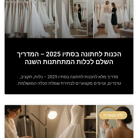
הכנות לחתונה בסתיו 2025 – המדריך
השלם לכלות המתחתנות השנה
מדריך מלא להכנות לחתונה בסתיו 2025 – כלות, תקציב,
טרנדים, וטיפים מקצועיים לבחירת שמלת הכלה המושלמת.
ללא קטגוריה