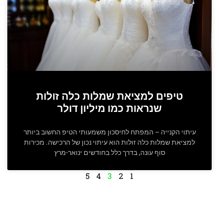
טיפים למציאת שמלות כלה זולות
שנראות כמו מיליון דולר
עיתוי הקנייה – המפתח לחיסכון משמעותי הטיפ החשוב ביותר
למציאת שמלות כלה זולות הוא עיתוי נכון של הרכישה. מכירות
סוף עונה, בדרך כלל בחודשים ינואר-מרץ
5
4
3
2
1