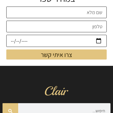
צרו איתי קשר