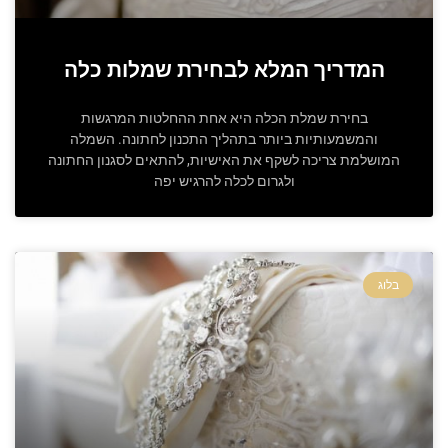
המדריך המלא לבחירת שמלות כלה
בחירת שמלת הכלה היא אחת ההחלטות המרגשות
והמשמעותיות ביותר בתהליך התכנון לחתונה. השמלה
המושלמת צריכה לשקף את האישיות, להתאים לסגנון החתונה
ולגרום לכלה להרגיש יפה
בלוג