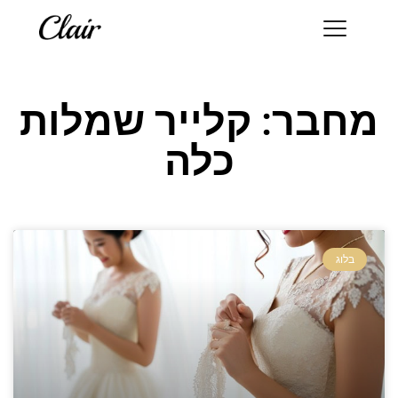
מחבר:
קלייר שמלות
כלה
בלוג