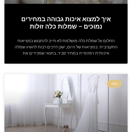
איך למצוא איכות גבוהה במחירים
נמוכים – שמלות כלה זולות
החלום על שמלת כלה מושלמת לא חייב להתנגש במציאות
התקציבית. במציאות של היום, ישנן דרכים רבות להשיג שמלה
איכותית ויפהפייה במחיר סביר, בתנאי שמכירים את
בלוג