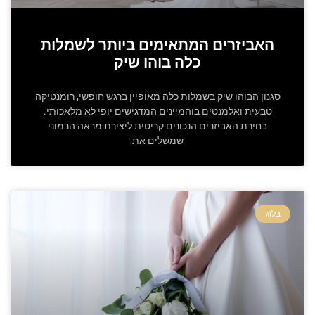
האביזרים המתאימים ביותר לשמלות
כלה בוהו שיק
סגנון הבוהו שיק בשמלות כלה מאופיין ברגש חופשי, רומנטיקה
טבעית ואלמנטים בוהמיינים המדגישים יופי לא מלאכותי.
בחירת האביזרים הנכונים קריטית ליצירת מראה הרמוני
שמשלים את
בלוג