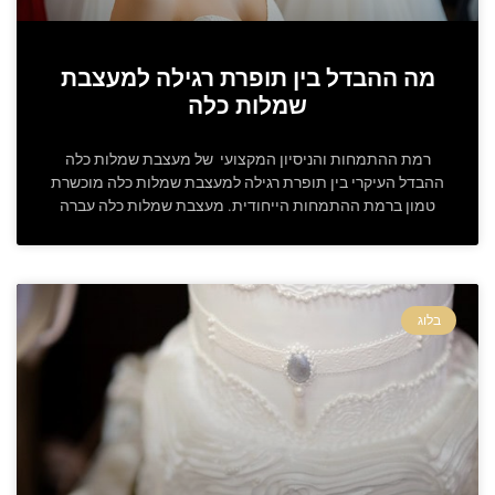
מה ההבדל בין תופרת רגילה למעצבת
שמלות כלה
רמת ההתמחות והניסיון המקצועי של מעצבת שמלות כלה
ההבדל העיקרי בין תופרת רגילה למעצבת שמלות כלה מוכשרת
טמון ברמת ההתמחות הייחודית. מעצבת שמלות כלה עברה
בלוג