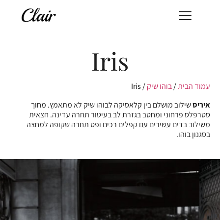
Iris
עמוד הבית
/
בוהו שיק
/ Iris
איריס
שילוב מושלם בין קלאסיקה לבוהו שיק לא מתאמץ. מחוך
סטרפלס פרחוני ומחטב בגזרת לב בעיטור תחרה עדינה. חצאית
משילוב בדים עשירים עם קפלים רכים ופס תחרה שקופה למחצה
בסגנון בוהו.