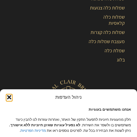
שמלות כלה צנועות
שמלות כלה
קלאסיות
שמלות כלה קצרות
מעצבת שמלות כלה
שמלת כלה
בלוג
ניהול העדפות
אנחנו משתמשים בעוגיות
חלק מהעוגיות חיוניות לתפעול התקין של האתר, ואחרות עוזרות לנו להבין כיצד
משתמשים בו ולשפר את השירות.
לא נפעיל עוגיות שאינן חיוניות ללא אישורך.
ניתן לשנות את הבחירה בכל עת. לפרטים נוספים ראו את
מדיניות הפרטיות
.