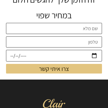
במחיר שפוי
צרו איתי קשר