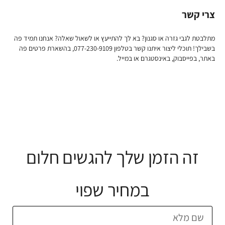
צרי קשר
מתלבטת לגבי גזרה או סגנון? בא לך להתייעץ או לשאול שאלה? אנחנו תמיד פה
בשבילך! תוכלי ליצור איתנו קשר בטלפון 077-230-9109, בהשארת פרטים פה
באתר, בפייסבוק, באינסטגרם או במייל.
זה הזמן שלך להגשים חלום
במחיר שפוי