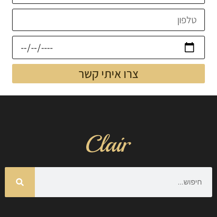
צרו איתי קשר